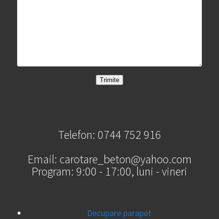
Telefon: 0744 752 916
Email: carotare_beton@yahoo.com
Program: 9:00 - 17:00, luni - vineri
Decupare parapet