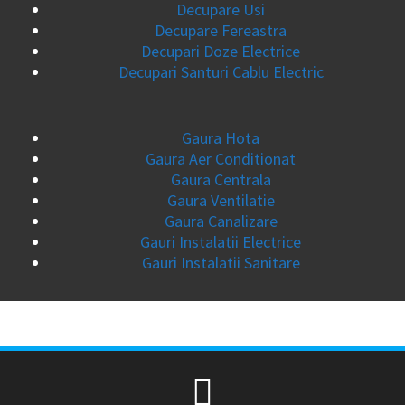
Decupare Usi
Decupare Fereastra
Decupari Doze Electrice
Decupari Santuri Cablu Electric
Gaura Hota
Gaura Aer Conditionat
Gaura Centrala
Gaura Ventilatie
Gaura Canalizare
Gauri Instalatii Electrice
Gauri Instalatii Sanitare